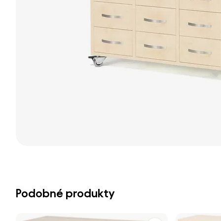
Podobné produkty