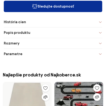
Sledujte dostupnosť
História cien
Popis produktu
Rozmery
Parametre
Najlepšie produkty od Najkoberce.sk