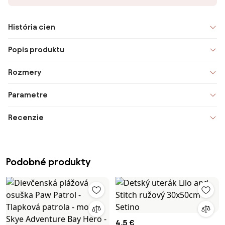
História cien
Popis produktu
Rozmery
Parametre
Recenzie
Podobné produkty
4,5 €