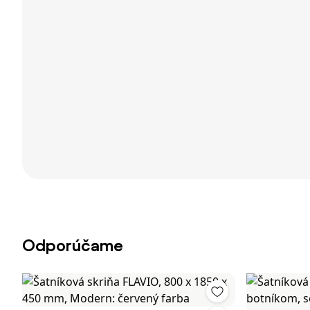
Odporúčame