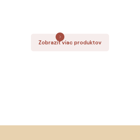
Zobraziť viac produktov