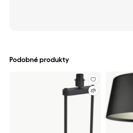
Podobné produkty