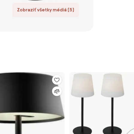
Zobraziť všetky médiá (5)