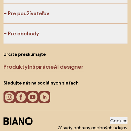
Pre používateľov
Pre obchody
Určite preskúmajte
Produkty
Inšpirácie
AI designer
Sledujte nás na sociálnych sieťach
Cookies
Zásady ochrany osobných údajov