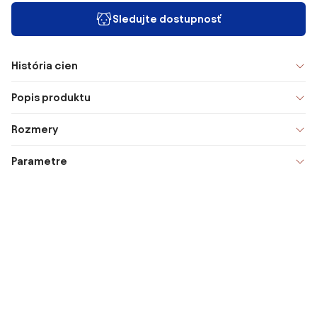
Sledujte dostupnosť
História cien
Popis produktu
Rozmery
Parametre