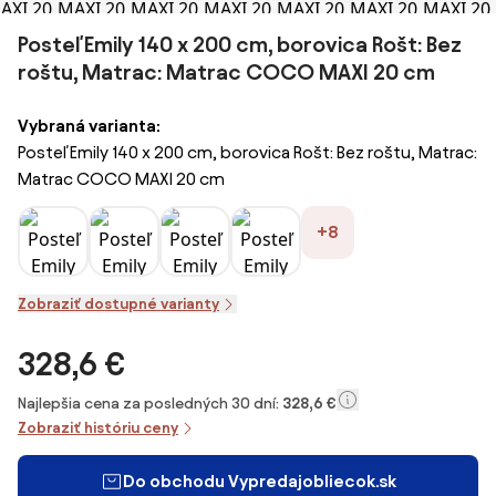
Posteľ Emily 140 x 200 cm, borovica Rošt: Bez
roštu, Matrac: Matrac COCO MAXI 20 cm
Vybraná varianta:
Posteľ Emily 140 x 200 cm, borovica Rošt: Bez roštu, Matrac:
Matrac COCO MAXI 20 cm
+8
Zobraziť dostupné varianty
328,6 €
Najlepšia cena za posledných 30 dní:
328,6 €
Zobraziť históriu ceny
Do obchodu Vypredajobliecok.sk