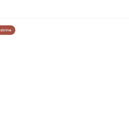
skrine