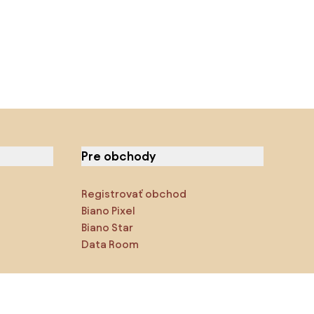
Pre obchody
Registrovať obchod
Biano Pixel
Biano Star
Data Room