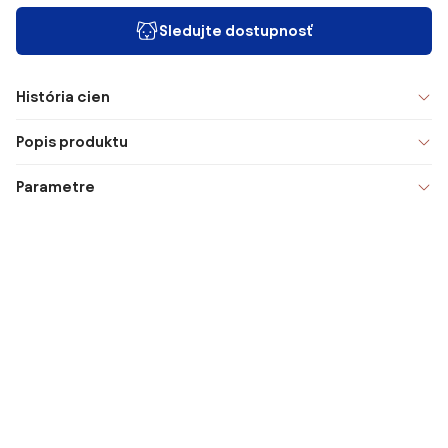
Sledujte dostupnosť
História cien
Popis produktu
Parametre