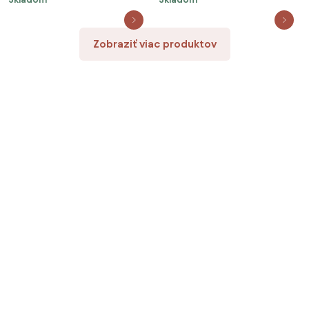
Zobraziť viac produktov