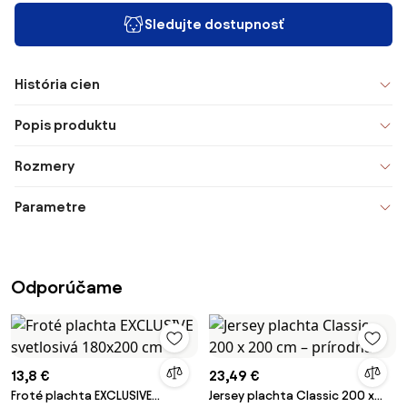
Sledujte dostupnosť
História cien
Popis produktu
Rozmery
Parametre
Odporúčame
13,8 €
23,49 €
Froté plachta EXCLUSIVE
Jersey plachta Classic 200 x