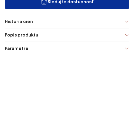
Sledujte dostupnosť
História cien
Popis produktu
Parametre