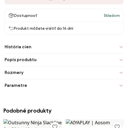
Dostupnosť
Skladom
Produkt môžete vrátiť do 14 dní
História cien
Popis produktu
Rozmery
Parametre
Podobné produkty