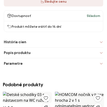
Sledujte cenu
Dostupnosť
Skladom
Produkt môžete vrátiť do 14 dní
História cien
Popis produktu
Parametre
Podobné produkty