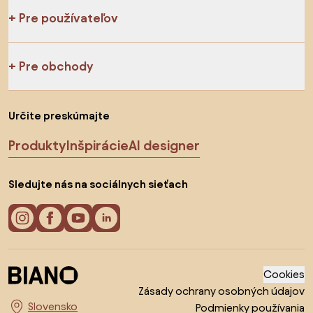
Pre používateľov
Pre obchody
Určite preskúmajte
Produkty
Inšpirácie
AI designer
Sledujte nás na sociálnych sieťach
Cookies
Zásady ochrany osobných údajov
Podmienky používania