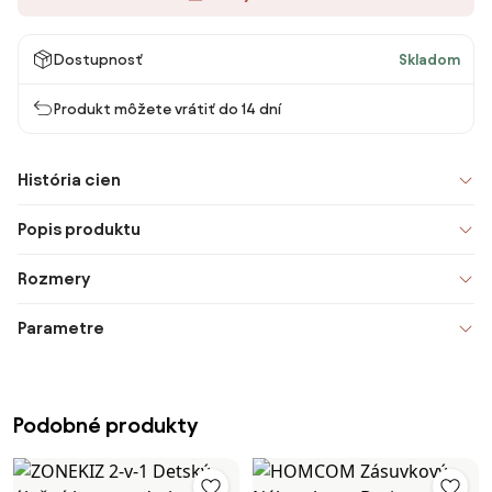
Dostupnosť
Skladom
Produkt môžete vrátiť do 14 dní
História cien
Popis produktu
Rozmery
Parametre
Podobné produkty