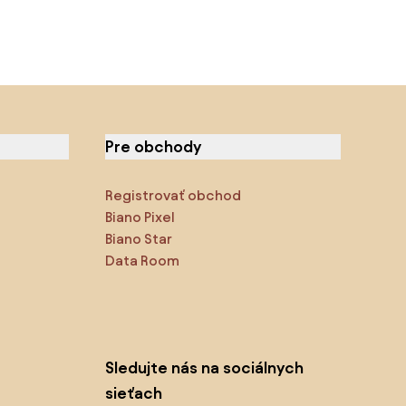
Pre obchody
Registrovať obchod
Biano Pixel
Biano Star
Data Room
Sledujte nás na sociálnych
sieťach