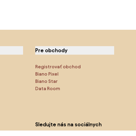
Pre obchody
Registrovať obchod
Biano Pixel
Biano Star
Data Room
Sledujte nás na sociálnych
sieťach