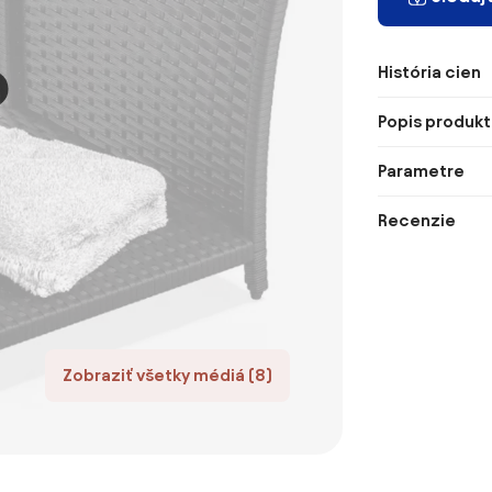
História cien
Popis produkt
Parametre
Recenzie
Zobraziť všetky médiá (8)