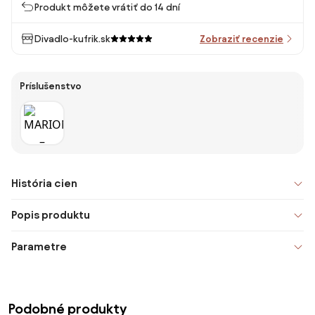
Produkt môžete vrátiť do 14 dní
Divadlo-kufrik.sk
Zobraziť recenzie
Príslušenstvo
História cien
Popis produktu
Parametre
Podobné produkty