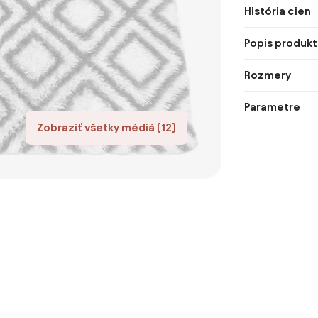
História cien
Popis produkt
Rozmery
Parametre
Zobraziť všetky médiá (12)