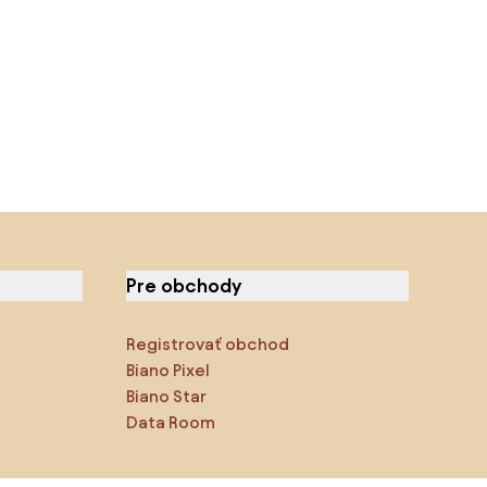
Pre obchody
Registrovať obchod
Biano Pixel
Biano Star
Data Room