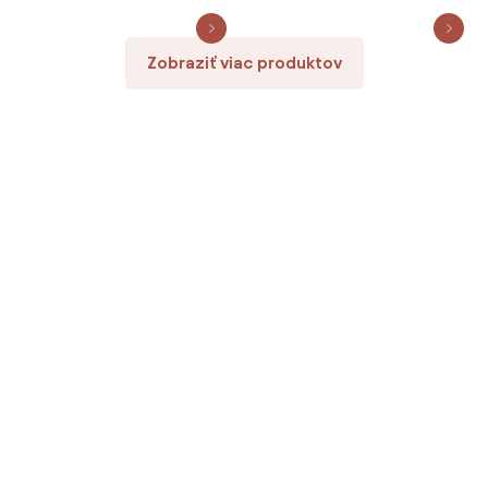
Zobraziť viac produktov