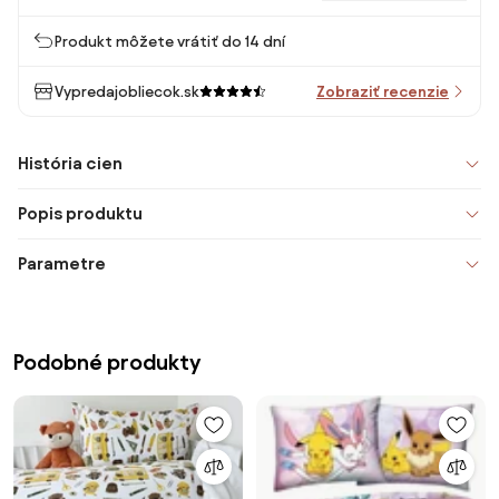
Produkt môžete vrátiť do 14 dní
Vypredajobliecok.sk
Zobraziť recenzie
História cien
Popis produktu
Parametre
Podobné produkty