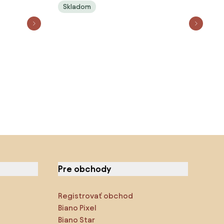
Skladom
Pre obchody
Registrovať obchod
Biano Pixel
Biano Star