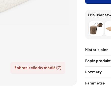
Príslušenstv
História cien
Popis produkt
Zobraziť všetky médiá (7)
Rozmery
Parametre