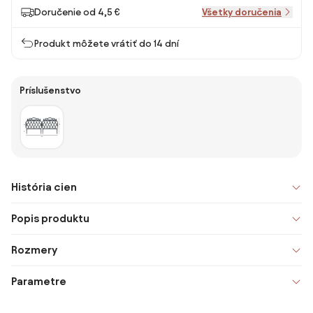
Doručenie od 4,5 €
Všetky doručenia
Produkt môžete vrátiť do 14 dní
Príslušenstvo
História cien
Popis produktu
Rozmery
Parametre