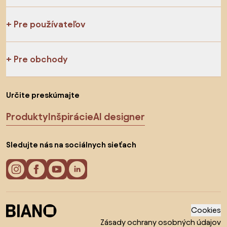
Pre používateľov
Pre obchody
Určite preskúmajte
Produkty
Inšpirácie
AI designer
Sledujte nás na sociálnych sieťach
Cookies
Zásady ochrany osobných údajov