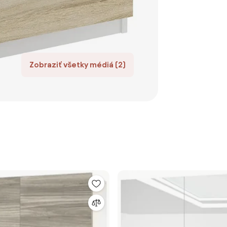
Zobraziť všetky médiá (2)