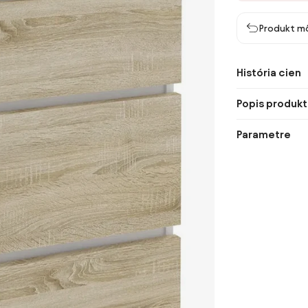
Produkt mô
História cien
Popis produkt
Parametre