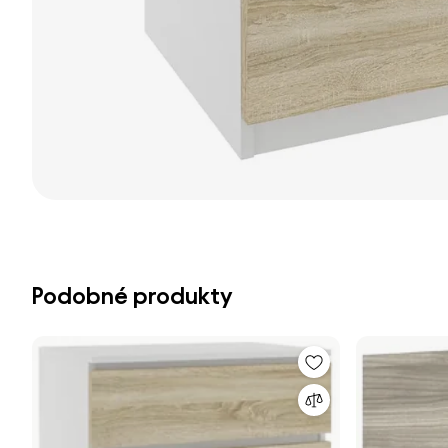
Podobné produkty