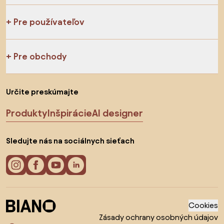
Pre používateľov
Pre obchody
Určite preskúmajte
Produkty
Inšpirácie
AI designer
Sledujte nás na sociálnych sieťach
Cookies
Zásady ochrany osobných údajov