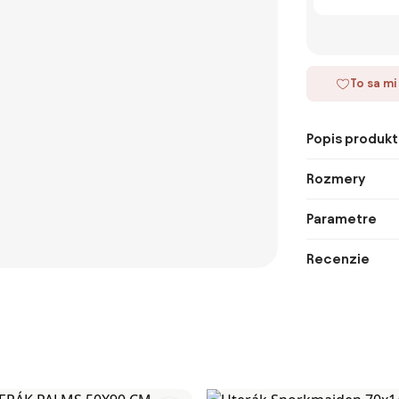
To sa mi
Popis produkt
Rozmery
Parametre
Recenzie