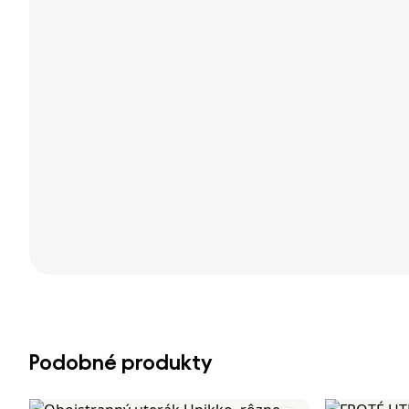
Podobné produkty