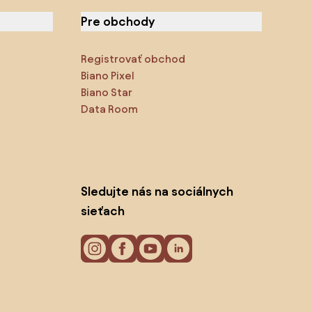
Pre obchody
Registrovať obchod
Biano Pixel
Biano Star
Data Room
Sledujte nás na sociálnych
sieťach