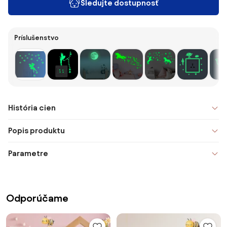
Sledujte dostupnosť
Príslušenstvo
História cien
Popis produktu
Parametre
Odporúčame