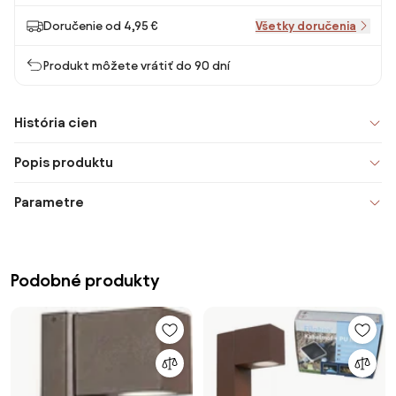
Doručenie od 4,95 €
Všetky doručenia
Produkt môžete vrátiť do 90 dní
História cien
Popis produktu
Parametre
Podobné produkty