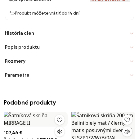
Produkt môžete vrátiť do 14 dní
História cien
Popis produktu
Rozmery
Parametre
Podobné produkty
107,46 €