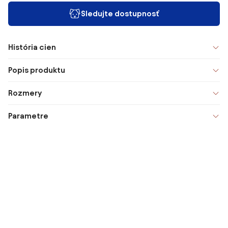
Sledujte dostupnosť
História cien
Popis produktu
Rozmery
Parametre