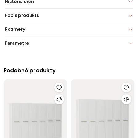
História cien
Popis produktu
Rozmery
Parametre
Podobné produkty