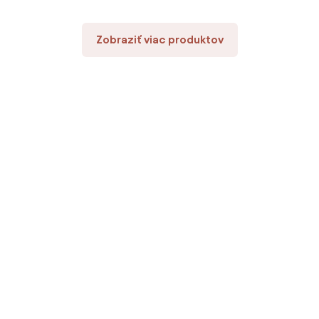
Zobraziť viac produktov