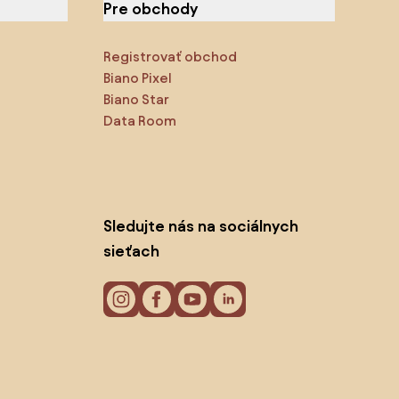
Pre obchody
Registrovať obchod
Biano Pixel
Biano Star
Data Room
Sledujte nás na sociálnych
sieťach