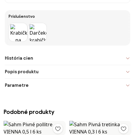
Príslušenstvo
História cien
Popis produktu
Parametre
Podobné produkty