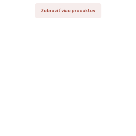
Zobraziť viac produktov