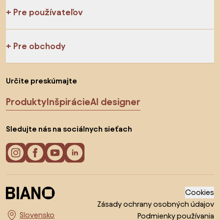
Pre používateľov
Pre obchody
Určite preskúmajte
Produkty
Inšpirácie
AI designer
Sledujte nás na sociálnych sieťach
Cookies
Zásady ochrany osobných údajov
Podmienky používania