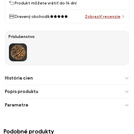
Produkt môžete vrátiť do 14 dní
Drevený obchodík
Zobraziť recenzie
Príslušenstvo
História cien
Popis produktu
Parametre
Podobné produkty