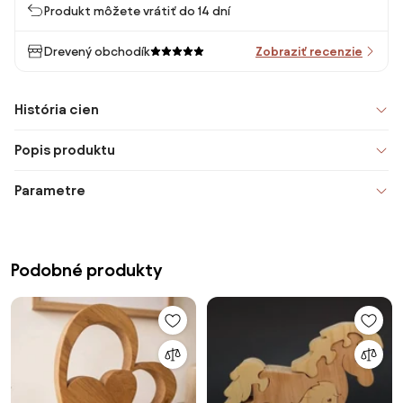
Produkt môžete vrátiť do 14 dní
Drevený obchodík
Zobraziť recenzie
História cien
Popis produktu
Parametre
Podobné produkty