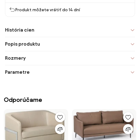
Produkt môžete vrátiť do 14 dní
História cien
Popis produktu
Rozmery
Parametre
Odporúčame