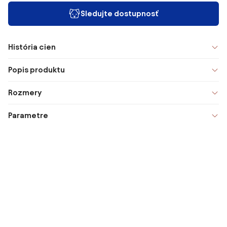
Sledujte dostupnosť
História cien
Popis produktu
Rozmery
Parametre