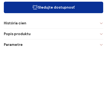
Sledujte dostupnosť
História cien
Popis produktu
Parametre