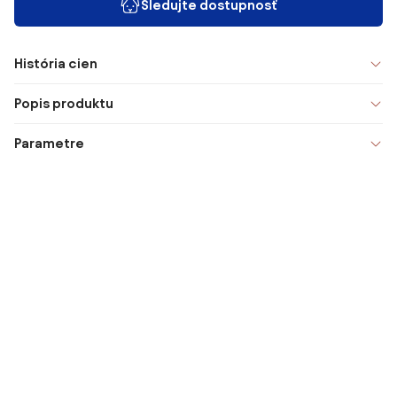
Sledujte dostupnosť
História cien
Popis produktu
Parametre