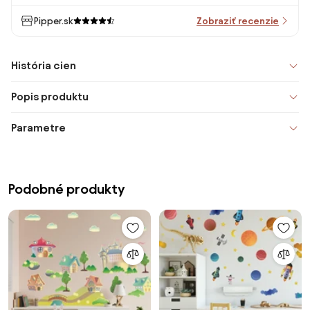
Pipper.sk
Zobraziť recenzie
História cien
Popis produktu
Parametre
Podobné produkty