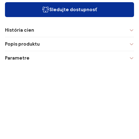
Sledujte dostupnosť
História cien
Popis produktu
Parametre