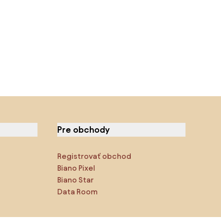
Pre obchody
Registrovať obchod
Biano Pixel
Biano Star
Data Room