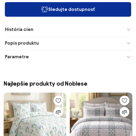
Sledujte dostupnosť
História cien
Popis produktu
Parametre
Najlepšie produkty od Noblese