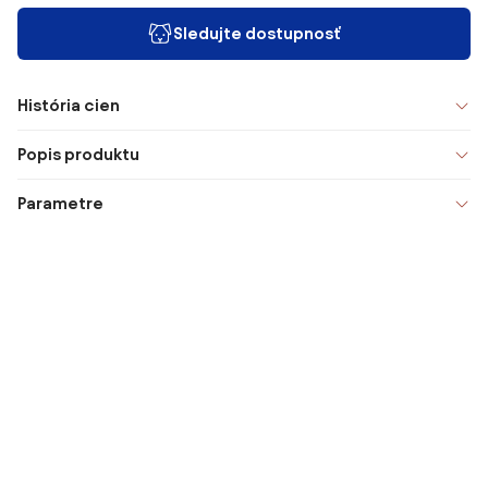
Sledujte dostupnosť
História cien
Popis produktu
Parametre