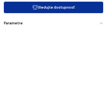
Sledujte dostupnosť
Parametre